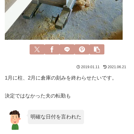
2019.01.11
2021.06.21
1月に柱、2月に倉庫の刻みを終わらせたいです。
決定ではなかった夫の転勤も
明確な日付を言われた