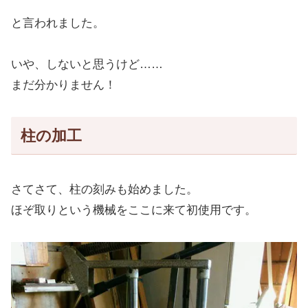
と言われました。
いや、しないと思うけど……
まだ分かりません！
柱の加工
さてさて、柱の刻みも始めました。
ほぞ取りという機械をここに来て初使用です。