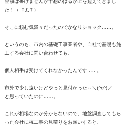
金額は書けませんが予想のはるか上を超えてきまし
た！（ ＴДＴ）
そこに頼む気満々だったのでかなりショック……。
というのも、市内の基礎工事業者や、自社で基礎も施
工する会社に問い合わせても、
個人相手は受けてくれなかったんです……。
市外で少し遠いけどやっと見付かった～＼(^o^)／
と思っていたのに……。
これが相場なのか分からないので、地盤調査してもら
った会社に杭工事の見積りをお願いすると、