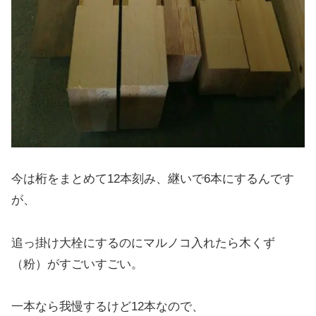
今は桁をまとめて12本刻み、継いで6本にするんです
が、
追っ掛け大栓にするのにマルノコ入れたら木くず
（粉）がすごいすごい。
一本なら我慢するけど12本なので、