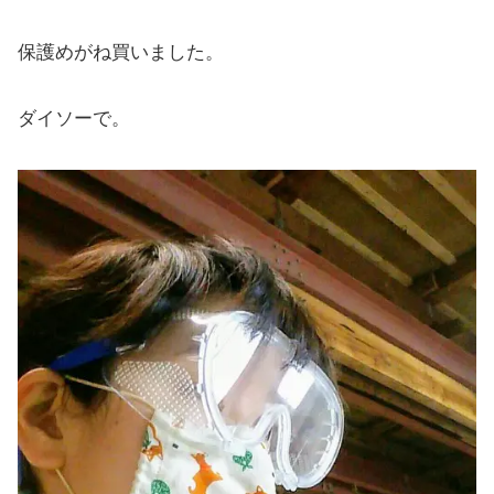
保護めがね買いました。
ダイソーで。