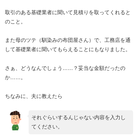
取引のある基礎業者に聞いて見積りを取ってくれると
のこと。
また母のツテ（馴染みの布団屋さん）で、工務店を通
して基礎業者に聞いてもらえることにもなりました。
さぁ、どうなんでしょう……？妥当な金額だったの
か……。
ちなみに、夫に教えたら
それぐらいするんじゃない内容を入力し
てください。