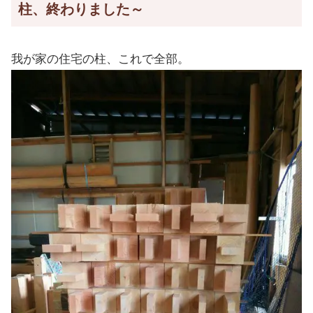
柱、終わりました～
我が家の住宅の柱、これで全部。