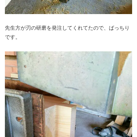
先生方が刃の研磨を発注してくれてたので、ばっちり
です。