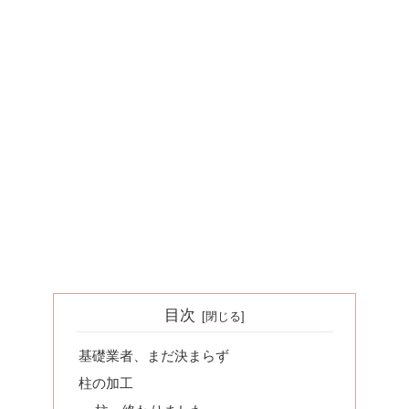
目次
基礎業者、まだ決まらず
柱の加工