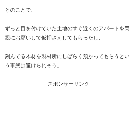
とのことで、
ずっと目を付けていた土地のすぐ近くのアパートを両
親にお願いして仮押さえしてもらったし、
刻んでる木材を製材所にしばらく預かってもらうとい
う事態は避けられそう。
スポンサーリンク