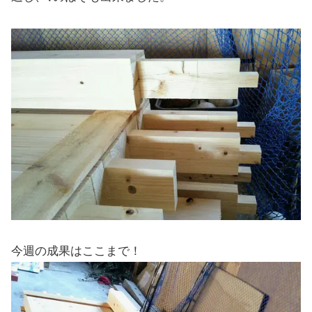
今週の成果はここまで！