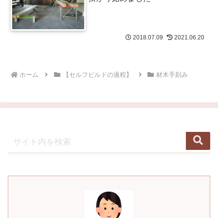
2018.07.09
2021.06.20
ホーム
【セルフビルドの過程】
材木手刻み