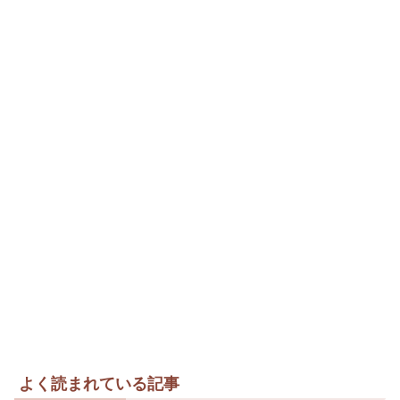
よく読まれている記事