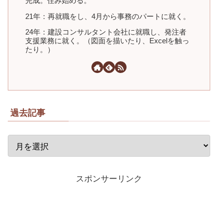
完成。住み始める。
21年：再就職をし、4月から事務のパートに就く。
24年：建設コンサルタント会社に就職し、発注者
支援業務に就く。（図面を描いたり、Excelを触っ
たり。）
過去記事
スポンサーリンク