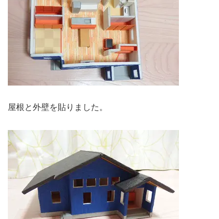
屋根と外壁を貼りました。