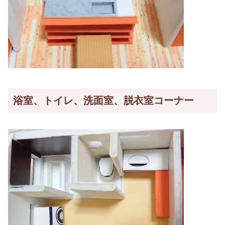
浴室、トイレ、洗面室、脱衣室コーナー