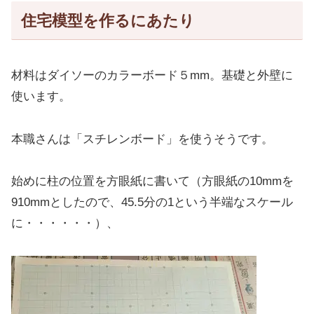
住宅模型を作るにあたり
材料はダイソーのカラーボード５mm。基礎と外壁に
使います。
本職さんは「スチレンボード」を使うそうです。
始めに柱の位置を方眼紙に書いて（方眼紙の10mmを
910mmとしたので、45.5分の1という半端なスケール
に・・・・・・）、