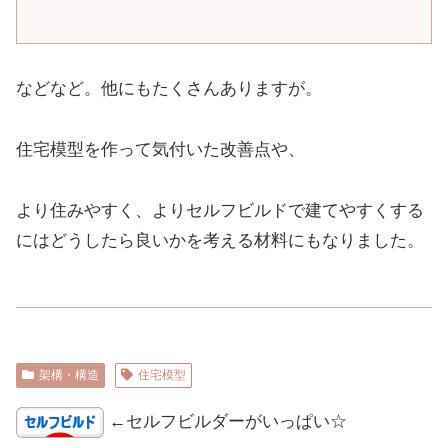
などなど。他にもたくさんありますが。
住宅模型を作って気付いた改善点や、
より住みやすく、よりセルフビルドで建てやすくする
にはどうしたら良いかを考える材料にもなりました。
架構・構造
住宅模型
←セルフビルダーがいっぱい☆