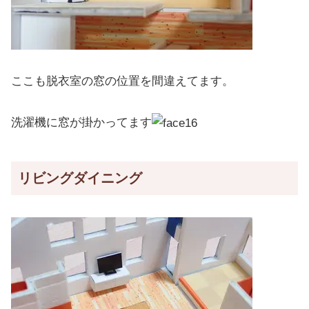
ここも脱衣室の窓の位置を間違えてます。
洗濯機に窓が掛かってます
リビングダイニング