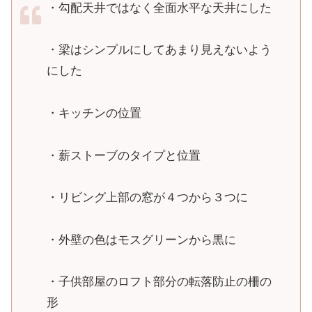
・勾配天井ではなく全面水平な天井にした
・梁はシンプルにしてあまり見えないよう
にした
・キッチンの位置
・薪ストーブのタイプと位置
・リビング上部の窓が４つから３つに
・外壁の色はモスグリーンから黒に
・子供部屋のロフト部分の転落防止の柵の
形