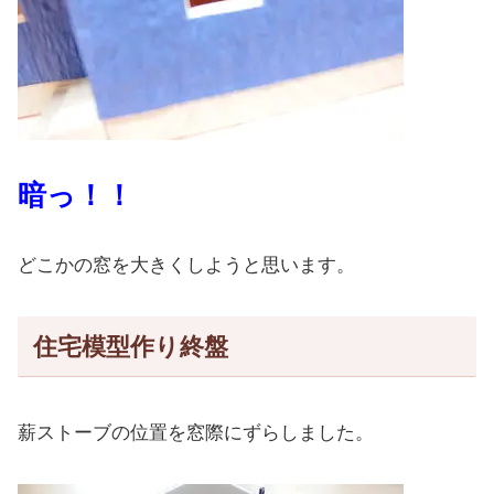
暗っ！！
どこかの窓を大きくしようと思います。
住宅模型作り終盤
薪ストーブの位置を窓際にずらしました。