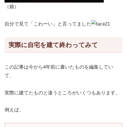
（娘）
自分で見て「こわーい」と言ってました
実際に自宅を建て終わってみて
この記事は今から4年前に書いたものを編集してい
て、
実際に建てたものと違うところがいくつもあります。
例えば、