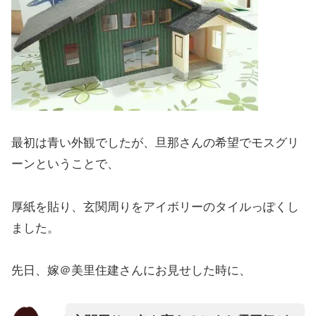
最初は青い外観でしたが、旦那さんの希望でモスグリ
ーンということで、
厚紙を貼り、玄関周りをアイボリーのタイルっぽくし
ました。
先日、嫁＠美里住建さんにお見せした時に、