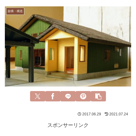
架構・構造
2017.06.29
2021.07.24
スポンサーリンク