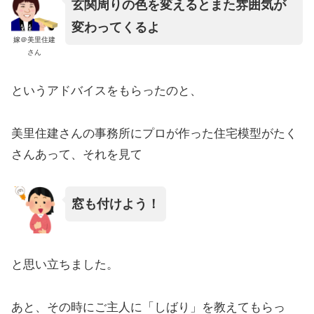
玄関周りの色を変えるとまた雰囲気が
変わってくるよ
嫁＠美里住建
さん
というアドバイスをもらったのと、
美里住建さんの事務所にプロが作った住宅模型がたく
さんあって、それを見て
窓も付けよう！
と思い立ちました。
あと、その時にご主人に「しばり」を教えてもらっ