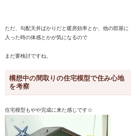
ただ、勾配天井ばかりだと暖房効率とか、他の部屋に
入った時の体感とかが気になるので
まだ要検討ですね。
構想中の間取りの住宅模型で住み心地
を考察
住宅模型もやや完成に来た感じです☆