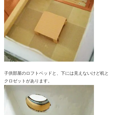
子供部屋のロフトベッドと、下には見えないけど机と
クロゼットがあります。