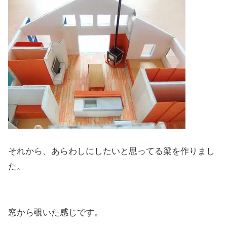
それから、あらわしにしたいと思ってる梁を作りまし
た。
窓から覗いた感じです。