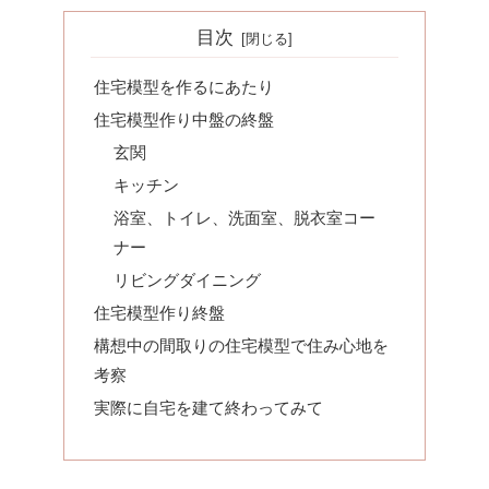
目次
住宅模型を作るにあたり
住宅模型作り中盤の終盤
玄関
キッチン
浴室、トイレ、洗面室、脱衣室コー
ナー
リビングダイニング
住宅模型作り終盤
構想中の間取りの住宅模型で住み心地を
考察
実際に自宅を建て終わってみて