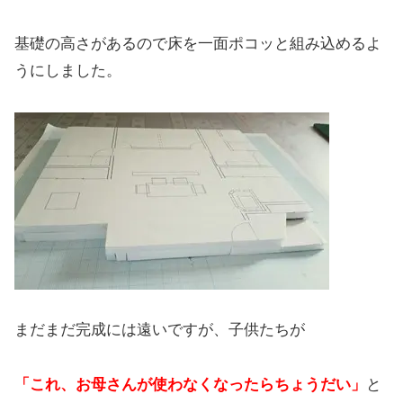
基礎の高さがあるので床を一面ポコッと組み込めるよ
うにしました。
まだまだ完成には遠いですが、子供たちが
「これ、お母さんが使わなくなったらちょうだい」
と