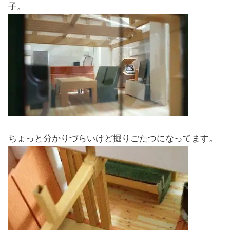
子。
ちょっと分かりづらいけど掘りごたつになってます。