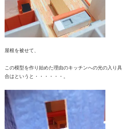
屋根を被せて、
この模型を作り始めた理由のキッチンへの光の入り具
合はというと・・・・・・。