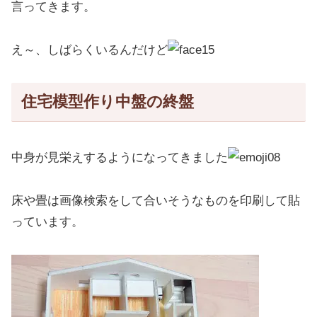
言ってきます。
え～、しばらくいるんだけど
住宅模型作り中盤の終盤
中身が見栄えするようになってきました
床や畳は画像検索をして合いそうなものを印刷して貼
っています。