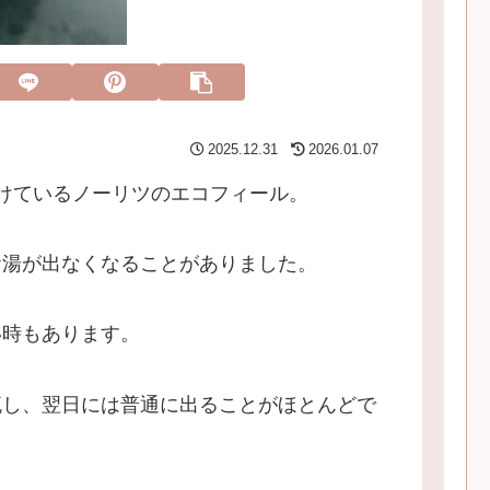
2025.12.31
2026.01.07
けているノーリツのエコフィール。
お湯が出なくなることがありました。
い時もあります。
流し、翌日には普通に出ることがほとんどで