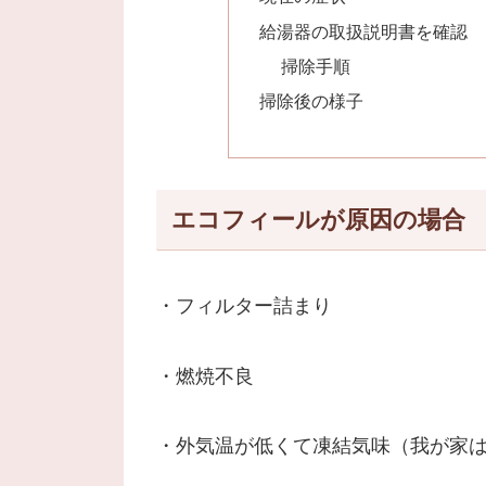
給湯器の取扱説明書を確認
掃除手順
掃除後の様子
エコフィールが原因の場合
・フィルター詰まり
・燃焼不良
・外気温が低くて凍結気味（我が家