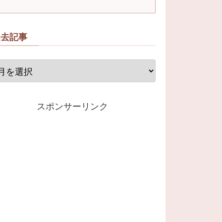
過去記事
スポンサーリンク