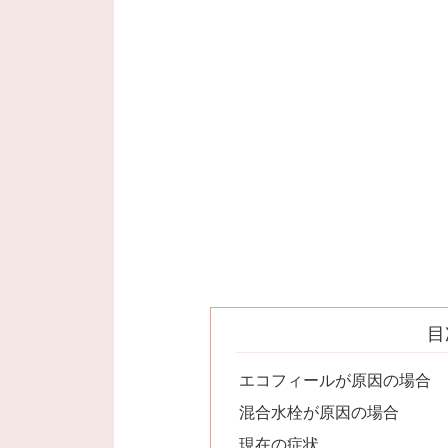
目
エコフィールが原因の場合
混合水栓が原因の場合
現在の症状